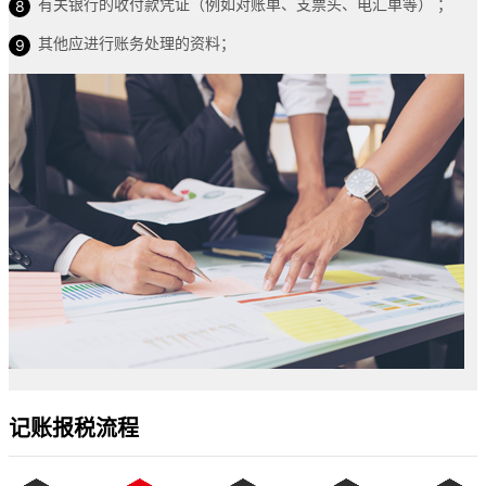
有关银行的收付款凭证（例如对账单、支票头、电汇单等） ；
其他应进行账务处理的资料；
记账报税流程