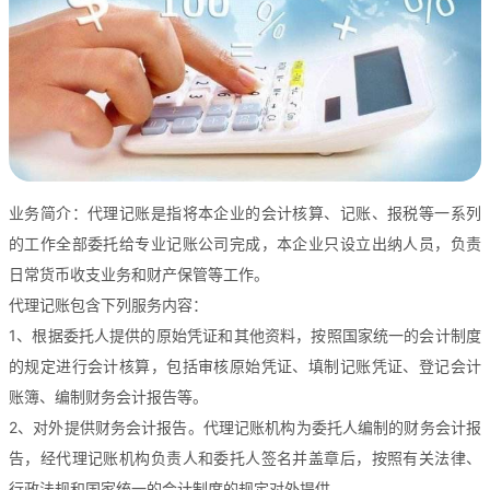
业务简介：代理记账是指将本企业的会计核算、记账、报税等一系列
的工作全部委托给专业记账公司完成，本企业只设立出纳人员，负责
日常货币收支业务和财产保管等工作。
代理记账包含下列服务内容：
1、根据委托人提供的原始凭证和其他资料，按照国家统一的会计制度
的规定进行会计核算，包括审核原始凭证、填制记账凭证、登记会计
账簿、编制财务会计报告等。
2、对外提供财务会计报告。代理记账机构为委托人编制的财务会计报
告，经代理记账机构负责人和委托人签名并盖章后，按照有关法律、
行政法规和国家统一的会计制度的规定对外提供。